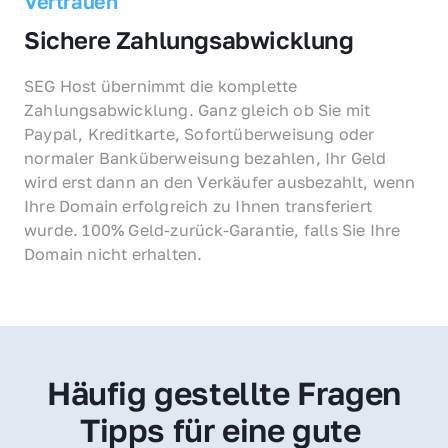
Vertrauen
Sichere Zahlungsabwicklung
SEG Host übernimmt die komplette 
Zahlungsabwicklung. Ganz gleich ob Sie mit 
Paypal, Kreditkarte, Sofortüberweisung oder 
normaler Banküberweisung bezahlen, Ihr Geld 
wird erst dann an den Verkäufer ausbezahlt, wenn 
Ihre Domain erfolgreich zu Ihnen transferiert 
wurde. 100% Geld-zurück-Garantie, falls Sie Ihre 
Domain nicht erhalten.
Häufig gestellte Fragen
Tipps für eine gute 