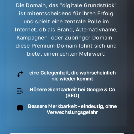
Die Domain, das "digitale Grundstück" 
ist mitentscheidend für ihren Erfolg 
und spielt eine zentrale Rolle im 
Internet, ob als Brand, Alternativname, 
Kampagnen- oder Zubringer-Domain - 
diese Premium-Domain lohnt sich und 
bietet einen echten Mehrwert! 
eine Gelegenheit, die wahrscheinlich
nie wieder kommt
Höhere Sichtbarkeit bei Google & Co
(SEO)
Bessere Merkbarkeit - eindeutig, ohne
Verwechslungsgefahr