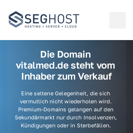
Die Domain 
vitalmed.de steht vom 
Inhaber zum Verkauf
Eine seltene Gelegenheit, die sich 
vermutlich nicht wiederholen wird. 
Premium-Domains gelangen auf den 
Sekundärmarkt nur durch Insolvenzen, 
Kündigungen oder in Sterbefällen. 