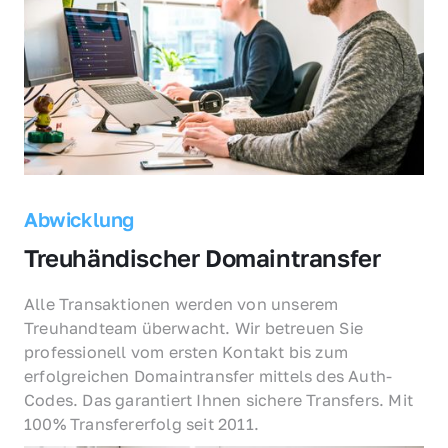
Abwicklung
Treuhändischer Domaintransfer
Alle Transaktionen werden von unserem 
Treuhandteam überwacht. Wir betreuen Sie 
professionell vom ersten Kontakt bis zum 
erfolgreichen Domaintransfer mittels des Auth-
Codes. Das garantiert Ihnen sichere Transfers. Mit 
100% Transfererfolg seit 2011.