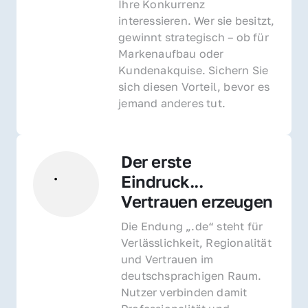
Ihre Konkurrenz 
interessieren. Wer sie besitzt, 
gewinnt strategisch – ob für 
Markenaufbau oder 
Kundenakquise. Sichern Sie 
sich diesen Vorteil, bevor es 
jemand anderes tut.
Der erste 
Eindruck... 
Vertrauen erzeugen
Die Endung „.de“ steht für 
Verlässlichkeit, Regionalität 
und Vertrauen im 
deutschsprachigen Raum. 
Nutzer verbinden damit 