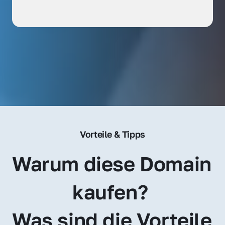
Vorteile & Tipps
Warum diese Domain 
kaufen? 
Was sind die Vorteile 