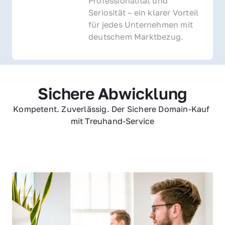
Professionalität und 
Seriosität – ein klarer Vorteil 
für jedes Unternehmen mit 
deutschem Marktbezug.
Sichere Abwicklung
Kompetent. Zuverlässig. Der Sichere Domain-Kauf 
mit Treuhand-Service