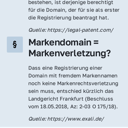
bestehen, ist derjenige berechtigt 
für die Domain, der für sie als erster 
die Registrierung beantragt hat.
Quelle: https://legal-patent.com/
Markendomain = 
Markenverletzung?
Dass eine Registrierung einer 
Domain mit fremdem Markennamen 
noch keine Markenrechtsverletzung 
sein muss, entschied kürzlich das 
Landgericht Frankfurt (Beschluss 
vom 18.05.2018, Az: 2-03 O 175/18).
Quelle: https://www.exali.de/