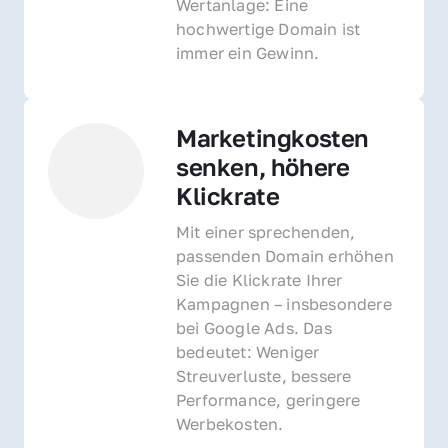
Wertanlage: Eine 
hochwertige Domain ist 
immer ein Gewinn.
Marketingkosten 
senken, höhere 
Klickrate
Mit einer sprechenden, 
passenden Domain erhöhen 
Sie die Klickrate Ihrer 
Kampagnen – insbesondere 
bei Google Ads. Das 
bedeutet: Weniger 
Streuverluste, bessere 
Performance, geringere 
Werbekosten.