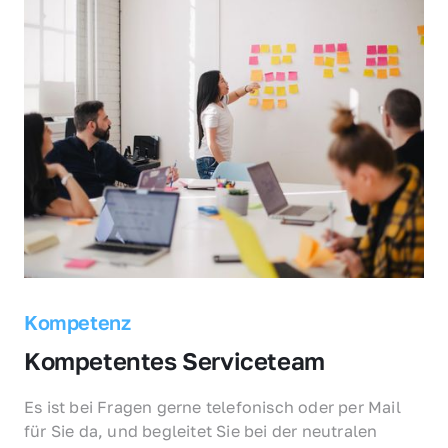
Kompetenz
Kompetentes Serviceteam
Es ist bei Fragen gerne telefonisch oder per Mail 
für Sie da, und begleitet Sie bei der neutralen 