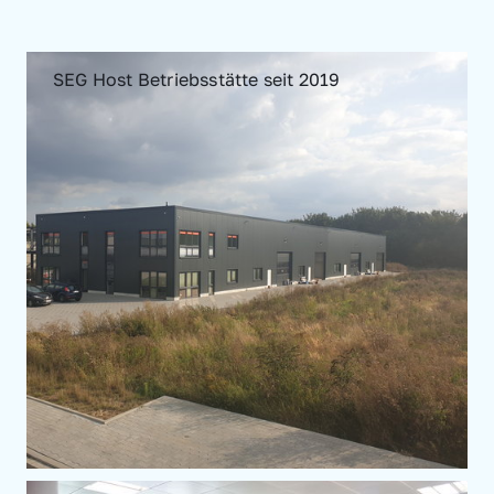
SEG Host Betriebsstätte seit 2019