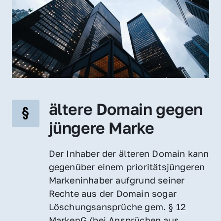
ältere Domain gegen 
jüngere Marke
Der Inhaber der älteren Domain kann 
gegenüber einem prioritätsjüngeren 
Markeninhaber aufgrund seiner 
Rechte aus der Domain sogar 
Löschungsansprüche gem. § 12 
MarkenG (bei Ansprüchen aus 