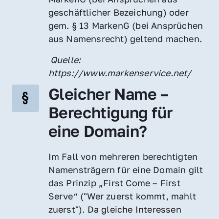
geschäftlicher Bezeichung) oder 
gem. § 13 MarkenG (bei Ansprüchen 
aus Namensrecht) geltend machen.
 Quelle: 
https://www.markenservice.net/
Gleicher Name – 
Berechtigung für 
eine Domain?
Im Fall von mehreren berechtigten 
Namensträgern für eine Domain gilt 
das Prinzip „First Come – First 
Serve“ ("Wer zuerst kommt, mahlt 
zuerst"). Da gleiche Interessen 