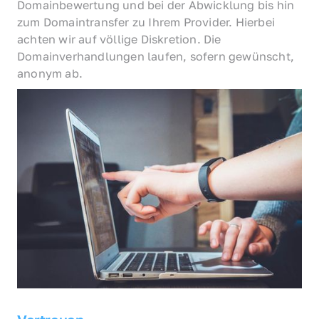
Domainbewertung und bei der Abwicklung bis hin 
zum Domaintransfer zu Ihrem Provider. Hierbei 
achten wir auf völlige Diskretion. Die 
Domainverhandlungen laufen, sofern gewünscht, 
anonym ab.