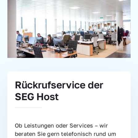
Rückrufservice der 
SEG Host
Ob Leistungen oder Services – wir 
beraten Sie gern telefonisch rund um 