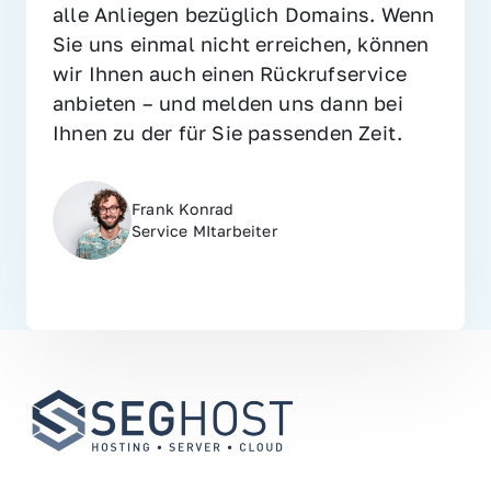
alle Anliegen bezüglich Domains. Wenn 
Sie uns einmal nicht erreichen, können 
wir Ihnen auch einen Rückrufservice 
anbieten – und melden uns dann bei 
Ihnen zu der für Sie passenden Zeit.
Frank Konrad
Service MItarbeiter