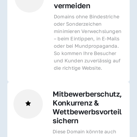
vermeiden
Domains ohne Bindestriche 
oder Sonderzeichen 
minimieren Verwechslungen 
– beim Eintippen, in E-Mails 
oder bei Mundpropaganda. 
So kommen Ihre Besucher 
und Kunden zuverlässig auf 
die richtige Website.
Mitbewerberschutz, 
Konkurrenz & 
Wettbewerbsvorteil 
sichern 
Diese Domain könnte auch 