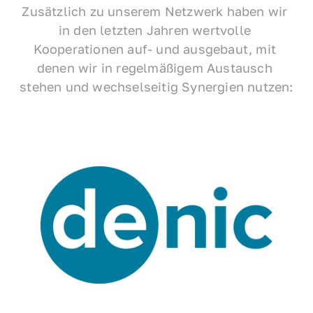
Zusätzlich zu unserem Netzwerk haben wir 
in den letzten Jahren wertvolle 
Kooperationen auf- und ausgebaut, mit 
denen wir in regelmäßigem Austausch 
stehen und wechselseitig Synergien nutzen: