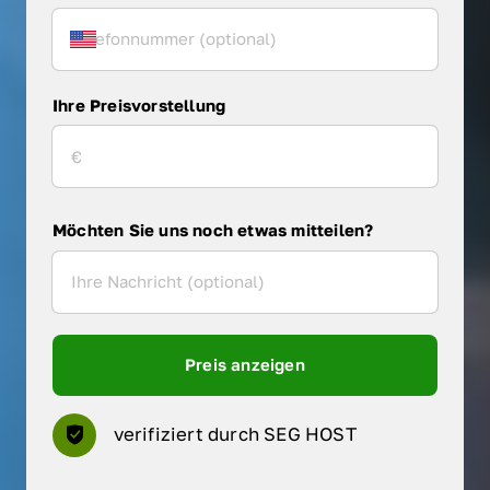
Ihre Preisvorstellung
Möchten Sie uns noch etwas mitteilen?
Preis anzeigen
verifiziert durch SEG HOST