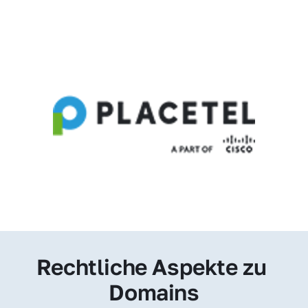
Rechtliche Aspekte zu 
Domains